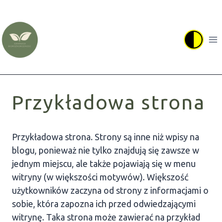
Przejdź
do
treści
Przykładowa strona
Przykładowa strona. Strony są inne niż wpisy na
blogu, ponieważ nie tylko znajdują się zawsze w
jednym miejscu, ale także pojawiają się w menu
witryny (w większości motywów). Większość
użytkowników zaczyna od strony z informacjami o
sobie, która zapozna ich przed odwiedzającymi
witrynę. Taka strona może zawierać na przykład