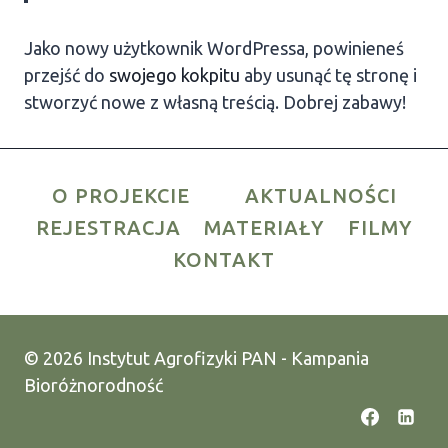
Jako nowy użytkownik WordPressa, powinieneś
przejść do
swojego kokpitu
aby usunąć tę stronę i
stworzyć nowe z własną treścią. Dobrej zabawy!
O PROJEKCIE
AKTUALNOŚCI
REJESTRACJA
MATERIAŁY
FILMY
KONTAKT
© 2026 Instytut Agrofizyki PAN - Kampania
Bioróżnorodność