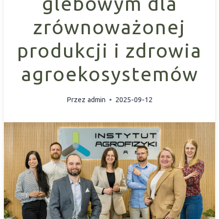
glebowym dla
zrównoważonej
produkcji i zdrowia
agroekosystemów
Przez
admin
2025-09-12