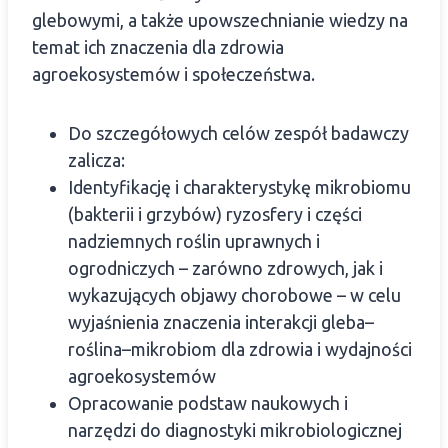
glebowymi, a także upowszechnianie wiedzy na
temat ich znaczenia dla zdrowia
agroekosystemów i społeczeństwa.
Do szczegółowych celów zespół badawczy
zalicza:
Identyfikację i charakterystykę mikrobiomu
(bakterii i grzybów) ryzosfery i części
nadziemnych roślin uprawnych i
ogrodniczych – zarówno zdrowych, jak i
wykazujących objawy chorobowe – w celu
wyjaśnienia znaczenia interakcji gleba–
roślina–mikrobiom dla zdrowia i wydajności
agroekosystemów
Opracowanie podstaw naukowych i
narzędzi do diagnostyki mikrobiologicznej