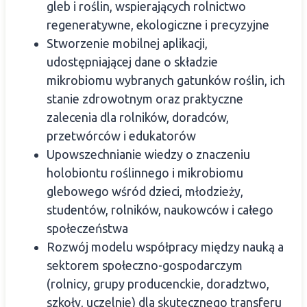
gleb i roślin, wspierających rolnictwo
regeneratywne, ekologiczne i precyzyjne
Stworzenie mobilnej aplikacji,
udostępniającej dane o składzie
mikrobiomu wybranych gatunków roślin, ich
stanie zdrowotnym oraz praktyczne
zalecenia dla rolników, doradców,
przetwórców i edukatorów
Upowszechnianie wiedzy o znaczeniu
holobiontu roślinnego i mikrobiomu
glebowego wśród dzieci, młodzieży,
studentów, rolników, naukowców i całego
społeczeństwa
Rozwój modelu współpracy między nauką a
sektorem społeczno-gospodarczym
(rolnicy, grupy producenckie, doradztwo,
szkoły, uczelnie) dla skutecznego transferu