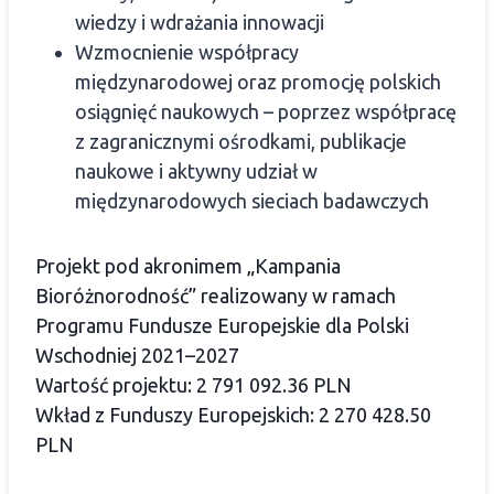
wiedzy i wdrażania innowacji
Wzmocnienie współpracy
międzynarodowej oraz promocję polskich
osiągnięć naukowych – poprzez współpracę
z zagranicznymi ośrodkami, publikacje
naukowe i aktywny udział w
międzynarodowych sieciach badawczych
Projekt pod akronimem „Kampania
Bioróżnorodność” realizowany w ramach
Programu Fundusze Europejskie dla Polski
Wschodniej 2021–2027
Wartość projektu: 2 791 092.36 PLN
Wkład z Funduszy Europejskich: 2 270 428.50
PLN