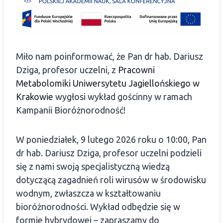
Miło nam poinformować, że Pan dr hab. Dariusz
Dziga, profesor uczelni, z
Pracowni
Metabolomiki
Uniwersytetu Jagiellońskiego w
Krakowie
wygłosi wykład gościnny w ramach
Kampanii Bioróżnorodność!
W poniedziałek, 9 lutego 2026 roku o 10:00, Pan
dr hab. Dariusz Dziga, profesor uczelni podzieli
się z nami swoją specjalistyczną wiedzą
dotyczącą zagadnień roli wirusów w środowisku
wodnym, zwłaszcza w kształtowaniu
bioróżnorodności. Wykład odbędzie się w
formie hybrydowej – zapraszamy do