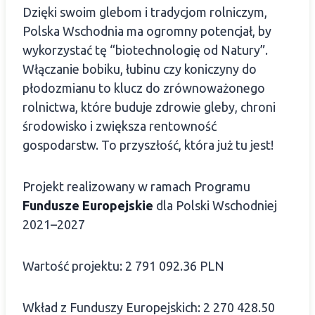
Dzięki swoim glebom i tradycjom rolniczym,
Polska Wschodnia ma ogromny potencjał, by
wykorzystać tę “biotechnologię od Natury”.
Włączanie bobiku, łubinu czy koniczyny do
płodozmianu to klucz do zrównoważonego
rolnictwa, które buduje zdrowie gleby, chroni
środowisko i zwiększa rentowność
gospodarstw. To przyszłość, która już tu jest!
Projekt realizowany w ramach Programu
Fundusze Europejskie
dla Polski Wschodniej
2021–2027
Wartość projektu: 2 791 092.36 PLN
Wkład z Funduszy Europejskich: 2 270 428.50