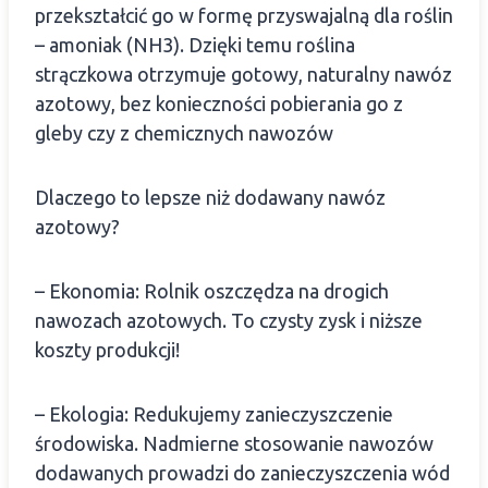
przekształcić go w formę przyswajalną dla roślin
– amoniak (NH3). Dzięki temu roślina
strączkowa otrzymuje gotowy, naturalny nawóz
azotowy, bez konieczności pobierania go z
gleby czy z chemicznych nawozów
Dlaczego to lepsze niż dodawany nawóz
azotowy?
– Ekonomia: Rolnik oszczędza na drogich
nawozach azotowych. To czysty zysk i niższe
koszty produkcji!
– Ekologia: Redukujemy zanieczyszczenie
środowiska. Nadmierne stosowanie nawozów
dodawanych prowadzi do zanieczyszczenia wód