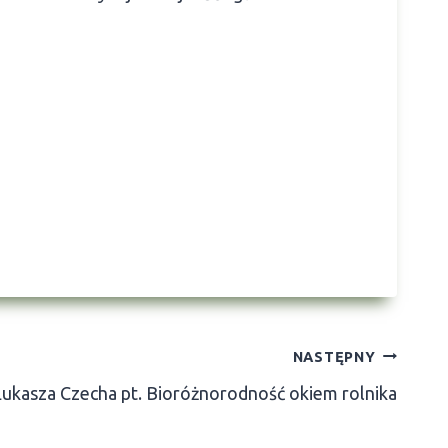
NASTĘPNY
ukasza Czecha pt. Bioróżnorodność okiem rolnika