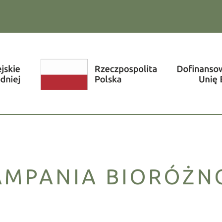
AMPANIA BIORÓŻ