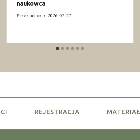
naukowca
Przez
admin
2026-07-27
CI
REJESTRACJA
MATERIA