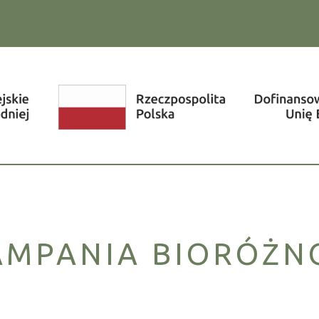
AMPANIA BIORÓŻ