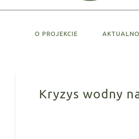
O PROJEKCIE
AKTUALNO
Kryzys wodny na