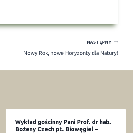
NASTĘPNY
Nowy Rok, nowe Horyzonty dla Natury!
Wykład gościnny Pani Prof. dr hab.
Bożeny Czech pt. Biowęgiel –