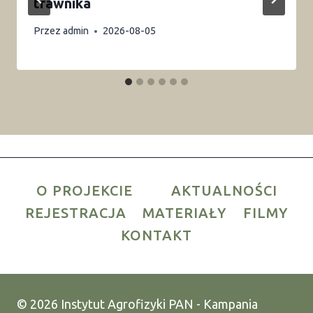
trawnika
Przez
admin
2026-08-05
O PROJEKCIE
AKTUALNOŚCI
REJESTRACJA
MATERIAŁY
FILMY
KONTAKT
© 2026 Instytut Agrofizyki PAN - Kampania