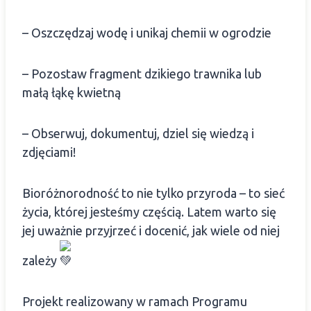
– Oszczędzaj wodę i unikaj chemii w ogrodzie
– Pozostaw fragment dzikiego trawnika lub
małą łąkę kwietną
– Obserwuj, dokumentuj, dziel się wiedzą i
zdjęciami!
Bioróżnorodność to nie tylko przyroda – to sieć
życia, której jesteśmy częścią. Latem warto się
jej uważnie przyjrzeć i docenić, jak wiele od niej
zależy
Projekt realizowany w ramach Programu