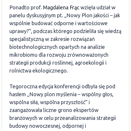
Ponadto prof.
Magdalena Frąc
wzięła udział w
panelu dyskusyjnym pt. „Nowy Plon jakości – jak
wspólnie budować odporne i wartościowe
uprawy?”, podczas którego podzieliła się wiedzą
specjalistyczną w zakresie rozwiązań
biotechnologicznych opartych na analizie
mikrobiomu dla rozwoju zrównoważonych
strategii produkcji roślinnej, agroekologii i
rolnictwa ekologicznego.
Tegoroczna edycja konferencji odbyła się pod
hasłem „Nowy plon myślenia – wspólny głos,
wspólna siła, wspólna przyszłość” i
zaangażowała liczne grono ekspertów
branżowych w celu przeanalizowania strategii
budowy nowoczesnej, odpornej i