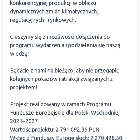
konkurencyjnej produkcji w obliczu
dynamicznych zmian klimatycznych,
regulacyjnych i rynkowych.
Cieszymy się z możliwości dołączenia do
programu wydarzenia i podzielenia się naszą
wiedzą!
Bądźcie z nami na bieżąco, aby nie przegapić
kolejnych pokazów i atrakcji związanych z
projektem!
Projekt realizowany w ramach Programu
Fundusze Europejskie
dla Polski Wschodniej
2021–2027
Wartość projektu: 2 791 092.36 PLN
Wkład z Funduszy Europejskich: 2 270 428.50