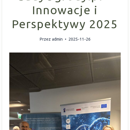
Innowacje i
Perspektywy 2025
Przez
admin
2025-11-26